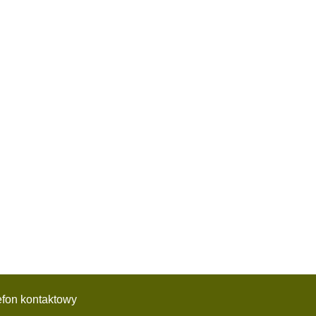
efon kontaktowy