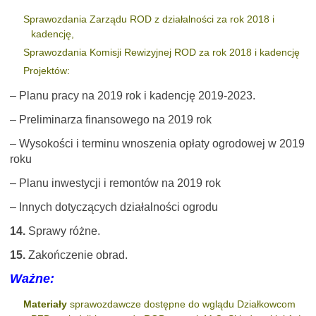
Sprawozdania Zarządu ROD z działalności za rok 2018 i
kadencję,
Sprawozdania Komisji Rewizyjnej ROD za rok 2018 i kadencję
Projektów:
– Planu pracy na 2019 rok i kadencję 2019-2023.
– Preliminarza finansowego na 2019 rok
– Wysokości i terminu wnoszenia opłaty ogrodowej w 2019
roku
– Planu inwestycji i remontów na 2019 rok
– Innych dotyczących działalności ogrodu
14.
Sprawy różne.
15.
Zakończenie obrad.
Ważne:
Materiały
sprawozdawcze dostępne do wglądu Działkowcom